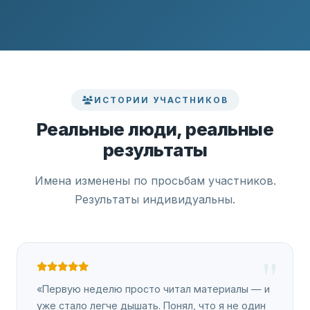
ИСТОРИИ УЧАСТНИКОВ
Реальные люди, реальные
результаты
Имена изменены по просьбам участников.
Результаты индивидуальны.
«Первую неделю просто читал материалы — и
уже стало легче дышать. Понял, что я не один