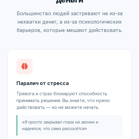
Большинство людей застревают не из-за
нехватки денег, а из-за психологических
барьеров, которые мешают действовать.
Паралич от стресса
Тревога и страх блокируют способность
принимать решения. Вы знаете, что нужно
действовать — но не можете начать.
«Я просто закрывал глаза на звонки и
надеялся, что само рассосётся»