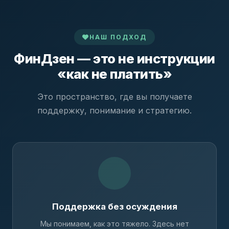
НАШ ПОДХОД
ФинДзен — это не инструкции
«как не платить»
Это пространство, где вы получаете
поддержку, понимание и стратегию.
Поддержка без осуждения
Мы понимаем, как это тяжело. Здесь нет