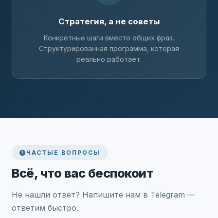
Стратегия, а не советы
Конкретные шаги вместо общих фраз.
Структурированная программа, которая
реально работает.
ЧАСТЫЕ ВОПРОСЫ
Всё, что вас беспокоит
Не нашли ответ? Напишите нам в Telegram —
ответим быстро.