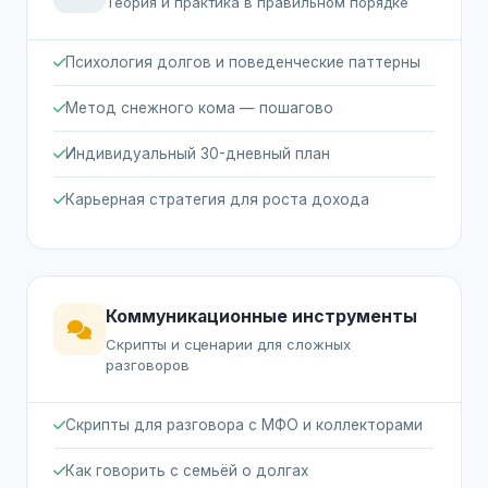
Теория и практика в правильном порядке
Психология долгов и поведенческие паттерны
Метод снежного кома — пошагово
Индивидуальный 30-дневный план
Карьерная стратегия для роста дохода
Коммуникационные инструменты
Скрипты и сценарии для сложных
разговоров
Скрипты для разговора с МФО и коллекторами
Как говорить с семьёй о долгах