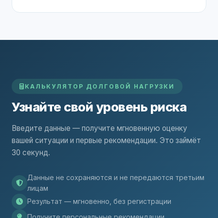
КАЛЬКУЛЯТОР ДОЛГОВОЙ НАГРУЗКИ
Узнайте свой уровень риска
Введите данные — получите мгновенную оценку
вашей ситуации и первые рекомендации. Это займёт
30 секунд.
Данные не сохраняются и не передаются третьим
лицам
Результат — мгновенно, без регистрации
Получите персональные рекомендации