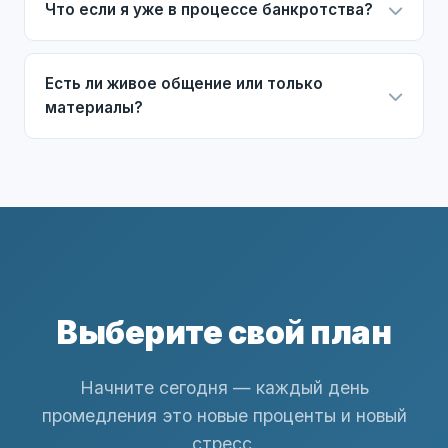
Что если я уже в процессе банкротства?
Есть ли живое общение или только
материалы?
Выберите свой план
Начните сегодня — каждый день
промедления это новые проценты и новый
стресс.