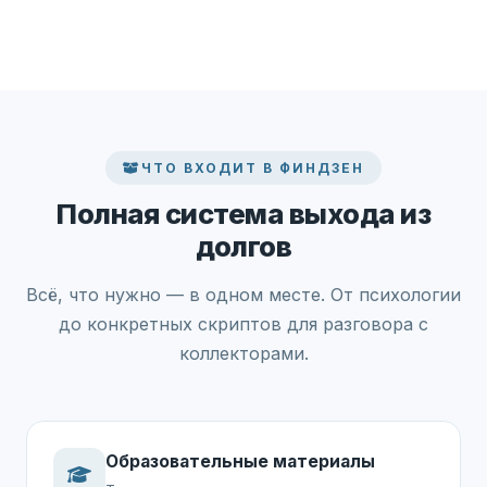
ЧТО ВХОДИТ В ФИНДЗЕН
Полная система выхода из
долгов
Всё, что нужно — в одном месте. От психологии
до конкретных скриптов для разговора с
коллекторами.
Образовательные материалы