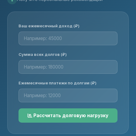
Ваш ежемесячный доход (₽)
Сумма всех долгов (₽)
Ежемесячные платежи по долгам (₽)
Рассчитать долговую нагрузку