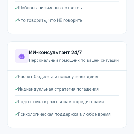
Шаблоны письменных ответов
Что говорить, что НЕ говорить
ИИ-консультант 24/7
Персональный помощник по вашей ситуации
Расчёт бюджета и поиск утечек денег
Индивидуальная стратегия погашения
Подготовка к разговорам с кредиторами
Психологическая поддержка в любое время