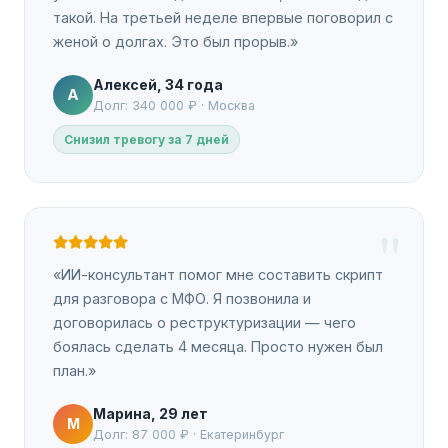
такой. На третьей неделе впервые поговорил с
женой о долгах. Это был прорыв.»
Алексей, 34 года
А
Долг: 340 000 ₽ · Москва
Снизил тревогу за 7 дней
«ИИ-консультант помог мне составить скрипт
для разговора с МФО. Я позвонила и
договорилась о реструктуризации — чего
боялась сделать 4 месяца. Просто нужен был
план.»
Марина, 29 лет
М
Долг: 87 000 ₽ · Екатеринбург