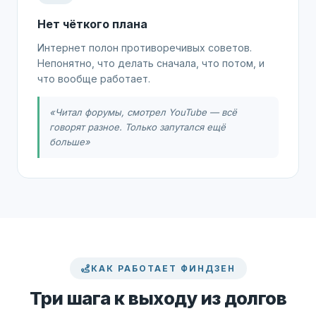
Нет чёткого плана
Интернет полон противоречивых советов.
Непонятно, что делать сначала, что потом, и
что вообще работает.
«Читал форумы, смотрел YouTube — всё
говорят разное. Только запутался ещё
больше»
КАК РАБОТАЕТ ФИНДЗЕН
Три шага к выходу из долгов