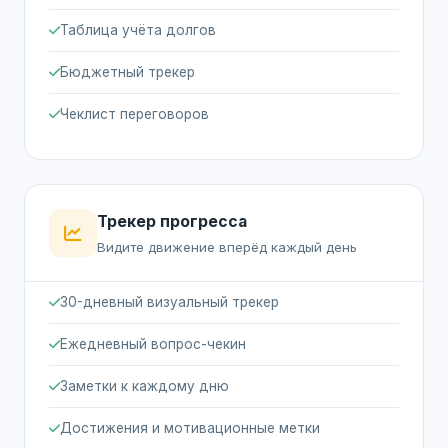
Таблица учёта долгов
Бюджетный трекер
Чеклист переговоров
Трекер прогресса
Видите движение вперёд каждый день
30-дневный визуальный трекер
Ежедневный вопрос-чекин
Заметки к каждому дню
Достижения и мотивационные метки