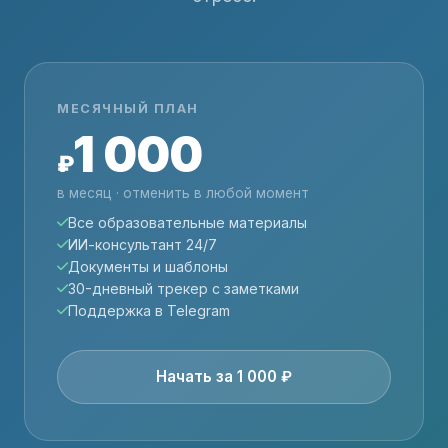
МЕСЯЧНЫЙ ПЛАН
1 000
₽
в месяц · отменить в любой момент
Все образовательные материалы
ИИ-консультант 24/7
Документы и шаблоны
30-дневный трекер с заметками
Поддержка в Telegram
Начать за 1 000 ₽