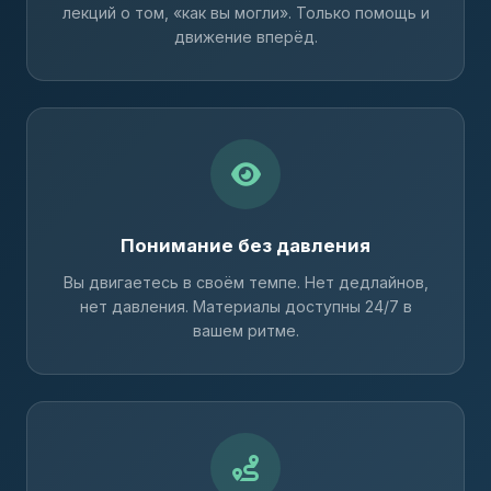
лекций о том, «как вы могли». Только помощь и
движение вперёд.
Понимание без давления
Вы двигаетесь в своём темпе. Нет дедлайнов,
нет давления. Материалы доступны 24/7 в
вашем ритме.