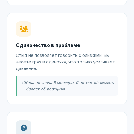
Одиночество в проблеме
Стыд не позволяет говорить с близкими. Вы
несёте груз в одиночку, что только усиливает
давление.
«Жена не знала 8 месяцев. Я не мог ей сказать
— боялся её реакции»