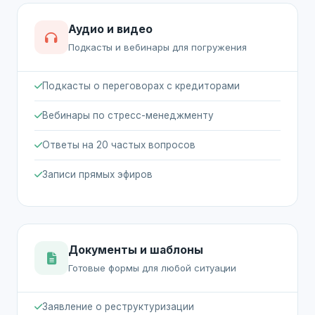
Аудио и видео
Подкасты и вебинары для погружения
Подкасты о переговорах с кредиторами
Вебинары по стресс-менеджменту
Ответы на 20 частых вопросов
Записи прямых эфиров
Документы и шаблоны
Готовые формы для любой ситуации
Заявление о реструктуризации