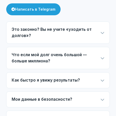
Написать в Telegram
Это законно? Вы не учите «уходить от
долгов»?
Что если мой долг очень большой —
больше миллиона?
Как быстро я увижу результаты?
Мои данные в безопасности?