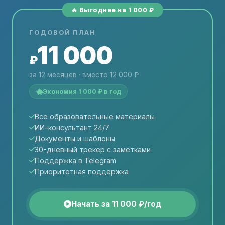
🔥 Выгоднее на 1 000 ₽
ГОДОВОЙ ПЛАН
11 000
₽
за 12 месяцев · вместо 12 000 ₽
Экономия 1 000 ₽ в год
Все образовательные материалы
ИИ-консультант 24/7
Документы и шаблоны
30-дневный трекер с заметками
Поддержка в Telegram
Приоритетная поддержка
Начать за 11 000 ₽/год