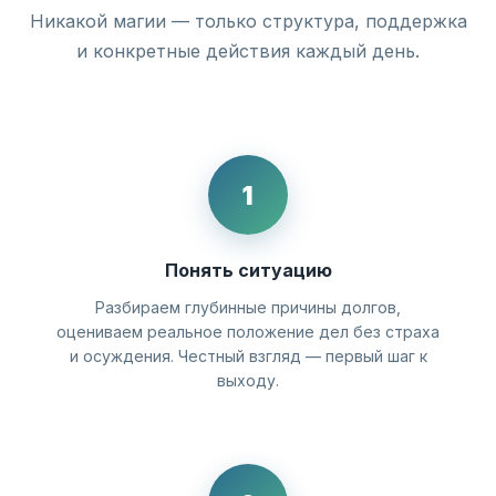
Никакой магии — только структура, поддержка
и конкретные действия каждый день.
1
Понять ситуацию
Разбираем глубинные причины долгов,
оцениваем реальное положение дел без страха
и осуждения. Честный взгляд — первый шаг к
выходу.