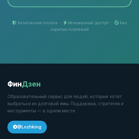
Безопасная оплата ·
Мгновенный доступ ·
Без
скрытых платежей
Фин
Дзен
Образовательный сервис для людей, которые хотят
выбраться из долговой ямы. Поддержка, стратегия и
инструменты — в одном месте.
@Lozhking