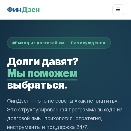
Фин
Дзен
Выход из долговой ямы · Без осуждения
Долги давят?
Мы поможем
выбраться.
ФинДзен — это не советы «как не платить».
Это структурированная программа выхода из
долговой ямы: психология, стратегия,
инструменты и поддержка 24/7.